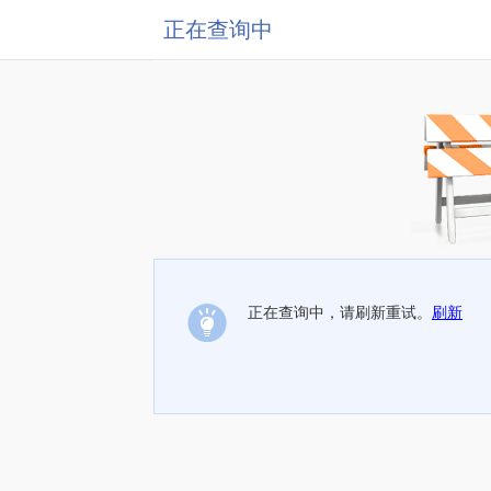
正在查询中
正在查询中，请刷新重试。
刷新