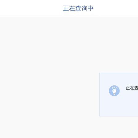
正在查询中
正在