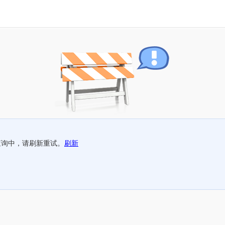
查询中，请刷新重试。
刷新