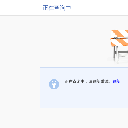
正在查询中
正在查询中，请刷新重试。
刷新