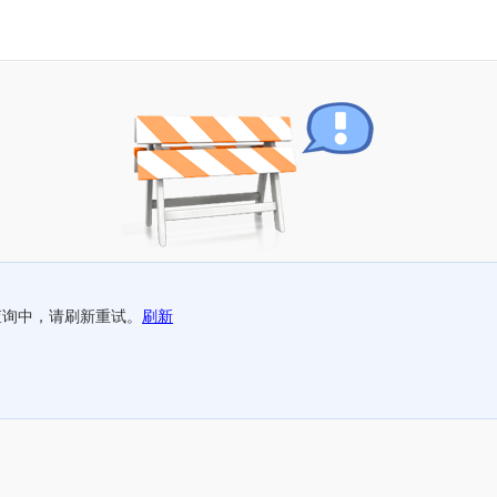
查询中，请刷新重试。
刷新