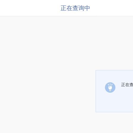
正在查询中
正在