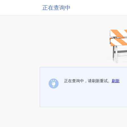
正在查询中
正在查询中，请刷新重试。
刷新