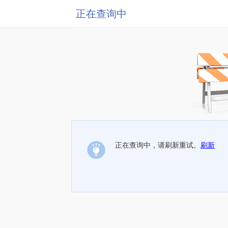
正在查询中
正在查询中，请刷新重试。
刷新