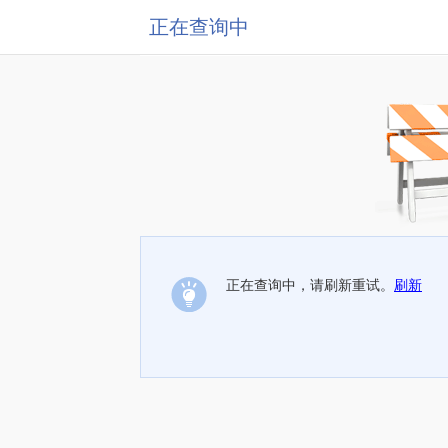
正在查询中
正在查询中，请刷新重试。
刷新