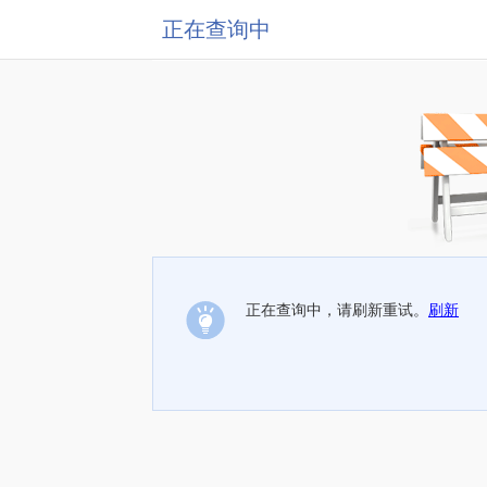
正在查询中
正在查询中，请刷新重试。
刷新